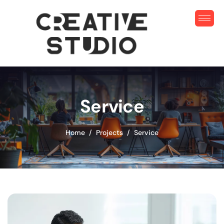
Service
Home
Projects
Service